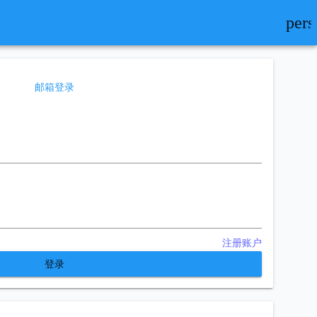
per
邮箱登录
注册账户
登录