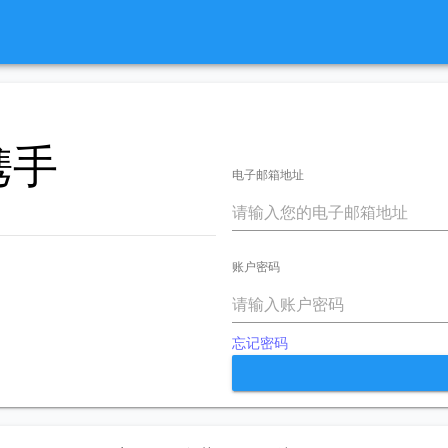
携手
电子邮箱地址
账户密码
忘记密码